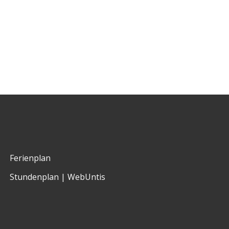
Ferienplan
Stundenplan | WebUntis