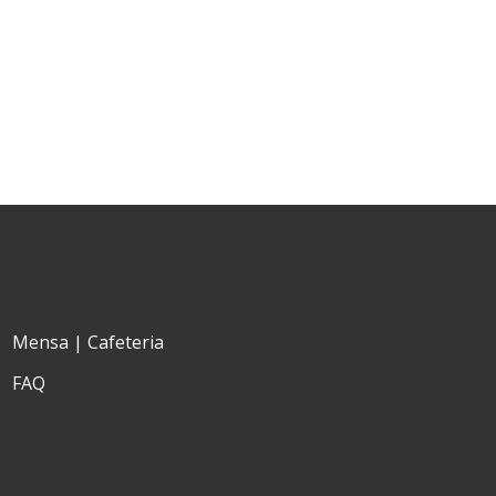
Mensa | Cafeteria
FAQ